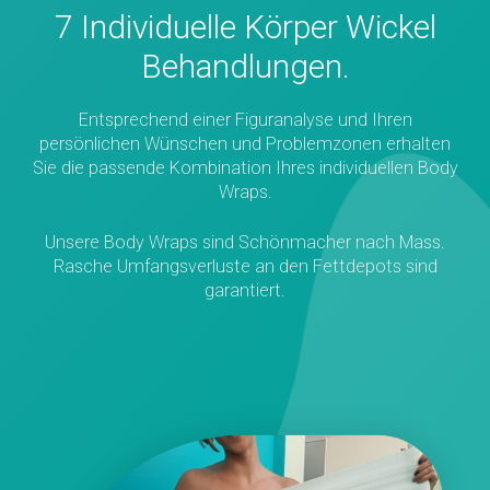
7 Individuelle Körper Wickel
Behandlungen.
Entsprechend einer Figuranalyse und Ihren
persönlichen Wünschen und Problemzonen erhalten
Sie die passende Kombination Ihres individuellen Body
Wraps.
Unsere Body Wraps sind Schönmacher nach Mass.
Rasche Umfangsverluste an den Fettdepots sind
garantiert.