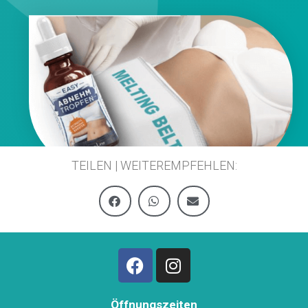
TEILEN | WEITEREMPFEHLEN:
Öffnungszeiten