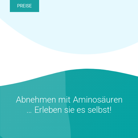
PREISE
Abnehmen mit Aminosäuren
… Erleben sie es selbst!