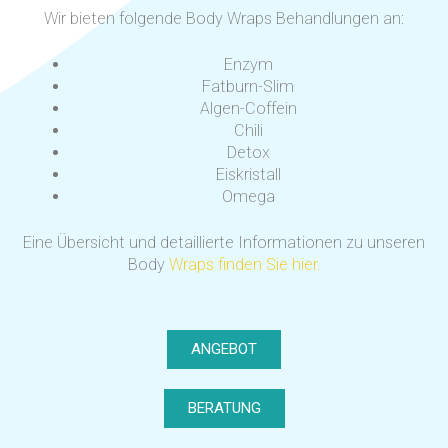
Wir bieten folgende Body Wraps Behandlungen an:
Enzym
Fatburn-Slim
Algen-Coffein
Chili
Detox
Eiskristall
Omega
Eine Übersicht und detaillierte Informationen zu unseren
Body
Wraps finden Sie hier.
ANGEBOT
BERATUNG