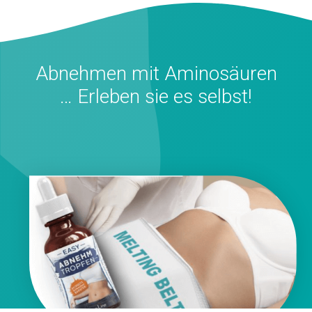
Abnehmen mit Aminosäuren
… Erleben sie es selbst!