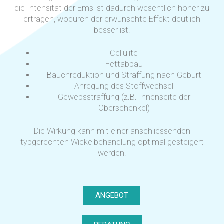
die Intensität der Ems ist dadurch wesentlich höher zu
ertragen, wodurch der erwünschte Effekt deutlich
besser ist.
Cellulite
Fettabbau
Bauchreduktion und Straffung nach Geburt
Anregung des Stoffwechsel
Gewebsstraffung (z.B. Innenseite der
Oberschenkel)
Die Wirkung kann mit einer anschliessenden
typgerechten Wickelbehandlung optimal gesteigert
werden.
ANGEBOT