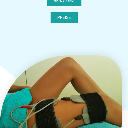
BERATUNG
PREISE