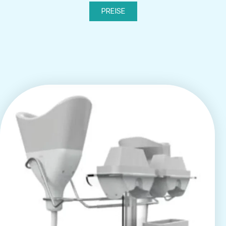
PREISE