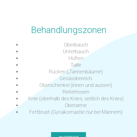
Behandlungszonen
Oberbauch
Unterbauch
Hüften
Taille
Rücken („Tannenbäume)
Gesässbereich
Oberschenkel (innen und aussen)
Reiterhosen
Knie (oberhalb des Knies, seitlich des Knies)
Oberarme
Fettbrust (Gynäkomastie nur bei Männern)