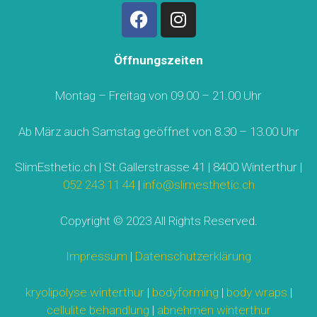
Öffnungszeiten
Montag – Freitag von 09.00 – 21.00 Uhr
Ab März auch Samstag geöffnet von 8.30 – 13.00 Uhr
SlimEsthetic.ch | St.Gallerstrasse 41 | 8400 Winterthur |
052 243 11 44
|
info@slimesthetic.ch
Copyright © 2023 All Rights Reserved.
Impressum
|
Datenschutzerklärung
kryolipolyse winterthur
|
bodyforming
|
body wraps
|
cellulite behandlung
|
abnehmen winterthur