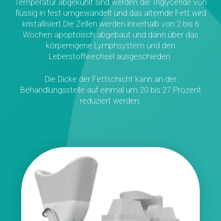
Temperatur abgekühlt sind werden die Triglyceride von
flüssig in fest umgewandelt und das alternde Fett wird
kristallisiert.Die Zellen werden innerhalb von 2 bis 6
Wochen apoptoisch abgebaut und dann über das
körpereigene Lymphsystem und den
Leberstoffwechsel ausgeschieden.
Die Dicke der Fettschicht kann an der
Behandlungsstelle auf einmal um 20 bis 27 Prozent
reduziert werden.