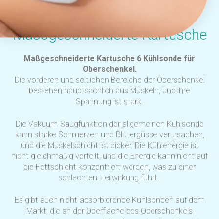
Massgeschneiderte Kartusche
Maßgeschneiderte Kartusche 6 Kühlsonde für
Oberschenkel.
Die vorderen und seitlichen Bereiche der Oberschenkel
bestehen hauptsächlich aus Muskeln, und ihre
Spannung ist stark.
Die Vakuum-Saugfunktion der allgemeinen Kühlsonde
kann starke Schmerzen und Blutergüsse verursachen,
und die Muskelschicht ist dicker. Die Kühlenergie ist
nicht gleichmäßig verteilt, und die Energie kann nicht auf
die Fettschicht konzentriert werden, was zu einer
schlechten Heilwirkung führt.
Es gibt auch nicht-adsorbierende Kühlsonden auf dem
Markt, die an der Oberfläche des Oberschenkels