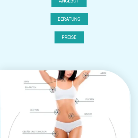
ANGEBOT
BERATUNG
PREISE