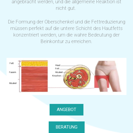
angebracht werden, und die allgemeine Reaktion ist
nicht gut.
Die Formung der Oberschenkel und die Fettreduzierung
müssen perfekt auf die untere Schicht des Hautfetts
konzentriert werden, um die wahre Bedeutung der
Beinkontur zu erreichen.
ANGEBOT
BERATUNG