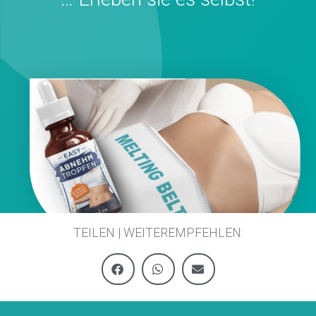
TEILEN | WEITEREMPFEHLEN: