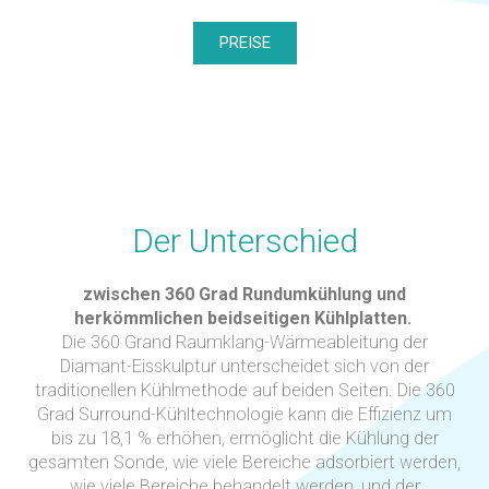
PREISE
Der Unterschied
zwischen 360 Grad Rundumkühlung und
herkömmlichen beidseitigen Kühlplatten.
Die 360 Grand Raumklang-Wärmeableitung der
Diamant-Eisskulptur unterscheidet sich von der
traditionellen Kühlmethode auf beiden Seiten. Die 360
Grad Surround-Kühltechnologie kann die Effizienz um
bis zu 18,1 % erhöhen, ermöglicht die Kühlung der
gesamten Sonde, wie viele Bereiche adsorbiert werden,
wie viele Bereiche behandelt werden, und der