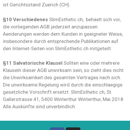
ist Gerichtsstand Zuerich (CH).
§10 Verschiedenes
SlimEsthetic.ch, behaelt sich vor,
die vorliegenden AGB jederzeit anzupassen.
Aenderungen werden dem Kunden in geeigneter Weise,
insbesondere durch entsprechende Publikationen auf
den Internet-Seiten von SlimEsthetic.ch mitgeteilt.
§11 Salvatorische Klausel
Sollten eine oder mehrere
Klauseln dieser AGB unwirksam sein, so zieht dies nicht
die Unwirksamkeit des gesamten Vertrages nach sich.
Die unwirksame Regelung wird durch die einschlaegige
gesetzliche Vorschrift ersetzt. SlimEsthetic.ch, St.
Gallerstrasse 41, 5400 Winterthur Winterthur, Mai 2018
Alle Auskünfte sind unverbindlich.