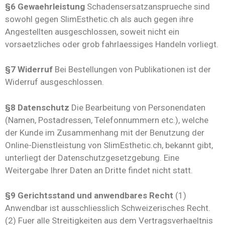
§6 Gewaehrleistung
Schadensersatzansprueche sind
sowohl gegen SlimEsthetic.ch als auch gegen ihre
Angestellten ausgeschlossen, soweit nicht ein
vorsaetzliches oder grob fahrlaessiges Handeln vorliegt.
§7 Widerruf
Bei Bestellungen von Publikationen ist der
Widerruf ausgeschlossen.
§8 Datenschutz
Die Bearbeitung von Personendaten
(Namen, Postadressen, Telefonnummern etc.), welche
der Kunde im Zusammenhang mit der Benutzung der
Online-Dienstleistung von SlimEsthetic.ch, bekannt gibt,
unterliegt der Datenschutzgesetzgebung. Eine
Weitergabe Ihrer Daten an Dritte findet nicht statt.
§9 Gerichtsstand und anwendbares Recht
(1)
Anwendbar ist ausschliesslich Schweizerisches Recht.
(2) Fuer alle Streitigkeiten aus dem Vertragsverhaeltnis