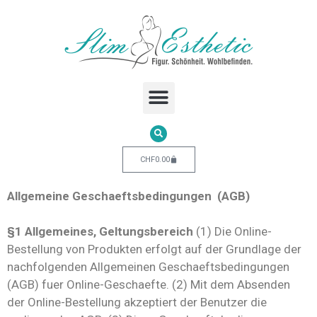
CHF
0.00
Allgemeine Geschaeftsbedingungen (AGB)
§1 Allgemeines, Geltungsbereich
(1) Die Online-
Bestellung von Produkten erfolgt auf der Grundlage der
nachfolgenden Allgemeinen Geschaeftsbedingungen
(AGB) fuer Online-Geschaefte. (2) Mit dem Absenden
der Online-Bestellung akzeptiert der Benutzer die