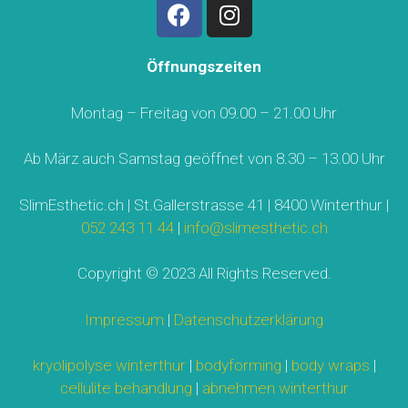
Öffnungszeiten
Montag – Freitag von 09.00 – 21.00 Uhr
Ab März auch Samstag geöffnet von 8.30 – 13.00 Uhr
SlimEsthetic.ch | St.Gallerstrasse 41 | 8400 Winterthur |
052 243 11 44
|
info@slimesthetic.ch
Copyright © 2023 All Rights Reserved.
Impressum
|
Datenschutzerklärung
kryolipolyse winterthur
|
bodyforming
|
body wraps
|
cellulite behandlung
|
abnehmen winterthur